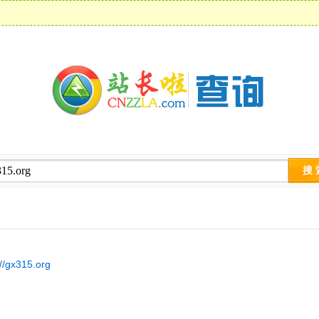
://gx315.org